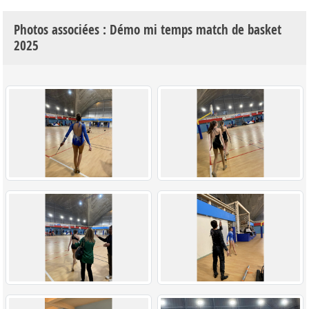
Photos associées : Démo mi temps match de basket
2025