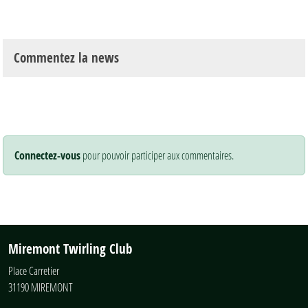
Commentez la news
Connectez-vous
pour pouvoir participer aux commentaires.
Miremont Twirling Club
Place Carretier
31190
MIREMONT