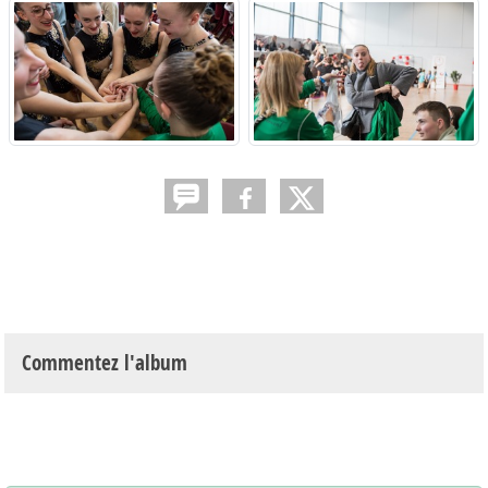
Commentez l'album