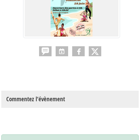
Commentez l’évènement